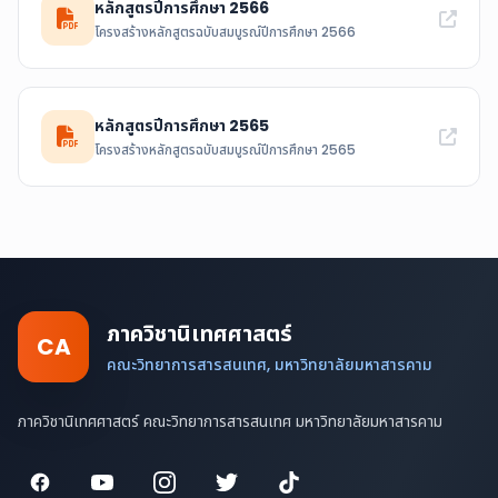
หลักสูตรปีการศึกษา 2566
โครงสร้างหลักสูตรฉบับสมบูรณ์ปีการศึกษา 2566
หลักสูตรปีการศึกษา 2565
โครงสร้างหลักสูตรฉบับสมบูรณ์ปีการศึกษา 2565
ภาควิชานิเทศศาสตร์
CA
คณะวิทยาการสารสนเทศ, มหาวิทยาลัยมหาสารคาม
ภาควิชานิเทศศาสตร์ คณะวิทยาการสารสนเทศ มหาวิทยาลัยมหาสารคาม