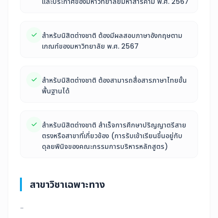
และประกาศของมหาวิทยาลัยมหาสารคาม พ.ศ. 2567
สำหรับนิสิตต่างชาติ ต้องมีผลสอบภาษาอังกฤษตาม
เกณฑ์ของมหาวิทยาลัย พ.ศ. 2567
สำหรับนิสิตต่างชาติ ต้องสามารถสื่อสารภาษาไทยขั้น
พื้นฐานได้
สำหรับนิสิตต่างชาติ สำเร็จการศึกษาปริญญาตรีสาย
ตรงหรือสาขาที่เกี่ยวข้อง (การรับเข้าเรียนขึ้นอยู่กับ
ดุลยพินิจของคณะกรรมการบริหารหลักสูตร)
สาขาวิชาเฉพาะทาง
-