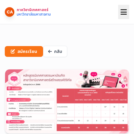
ภาควิชานิเทศศาสตร์
CA
มหาวิทยาลัยมหาสารคาม
สมัครเรียน
กลับ