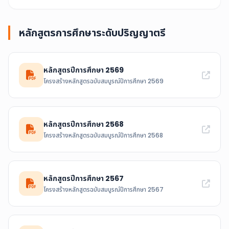
หลักสูตรการศึกษาระดับปริญญาตรี
หลักสูตรปีการศึกษา 2569
โครงสร้างหลักสูตรฉบับสมบูรณ์ปีการศึกษา 2569
หลักสูตรปีการศึกษา 2568
โครงสร้างหลักสูตรฉบับสมบูรณ์ปีการศึกษา 2568
หลักสูตรปีการศึกษา 2567
โครงสร้างหลักสูตรฉบับสมบูรณ์ปีการศึกษา 2567