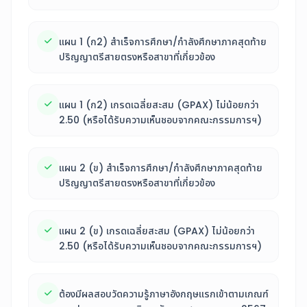
แผน 1 (ก2) สำเร็จการศึกษา/กำลังศึกษาภาคสุดท้าย
ปริญญาตรีสายตรงหรือสาขาที่เกี่ยวข้อง
แผน 1 (ก2) เกรดเฉลี่ยสะสม (GPAX) ไม่น้อยกว่า
2.50 (หรือได้รับความเห็นชอบจากคณะกรรมการฯ)
แผน 2 (ข) สำเร็จการศึกษา/กำลังศึกษาภาคสุดท้าย
ปริญญาตรีสายตรงหรือสาขาที่เกี่ยวข้อง
แผน 2 (ข) เกรดเฉลี่ยสะสม (GPAX) ไม่น้อยกว่า
2.50 (หรือได้รับความเห็นชอบจากคณะกรรมการฯ)
ต้องมีผลสอบวัดความรู้ภาษาอังกฤษแรกเข้าตามเกณฑ์