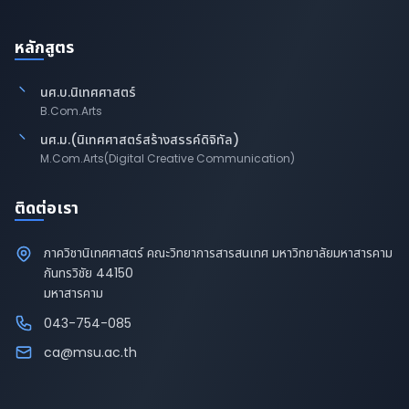
หลักสูตร
นศ.บ.นิเทศศาสตร์
B.Com.Arts
นศ.ม.(นิเทศศาสตร์สร้างสรรค์ดิจิทัล)
M.Com.Arts(Digital Creative Communication)
ติดต่อเรา
ภาควิชานิเทศศาสตร์ คณะวิทยาการสารสนเทศ มหาวิทยาลัยมหาสารคาม
กันทรวิชัย 44150
มหาสารคาม
043-754-085
ca@msu.ac.th