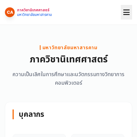
ภาควิชานิเทศศาสตร์
CA
มหาวิทยาลัยมหาสารคาม
| มหาวิทยาลัยมหาสารคาม
ภาควิชานิเทศศาสตร์
ความเป็นเลิศในการศึกษาและนวัตกรรมทางวิทยาการ
คอมพิวเตอร์
บุคลากร