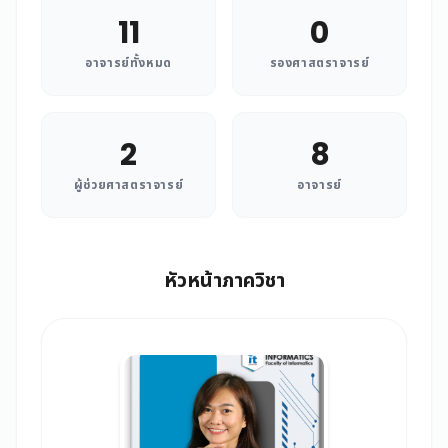
11
0
อาจารย์ทั้งหมด
รองศาสตราจารย์
2
8
ผู้ช่วยศาสตราจารย์
อาจารย์
หัวหน้าภาควิชา