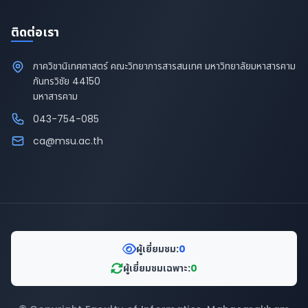
ติดต่อเรา
ภาควิชานิเทศศาสตร์ คณะวิทยาการสารสนเทศ มหาวิทยาลัยมหาสารคาม
กันทรวิชัย 44150
มหาสารคาม
043-754-085
ca@msu.ac.th
ผู้เยี่ยมชม:
0
ผู้เยี่ยมชมเฉพาะ:
0