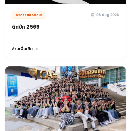
08 Aug 2026
กิจกรรมนักศึกษา
ติดปีก 2569
อ่านเพิ่มเติม