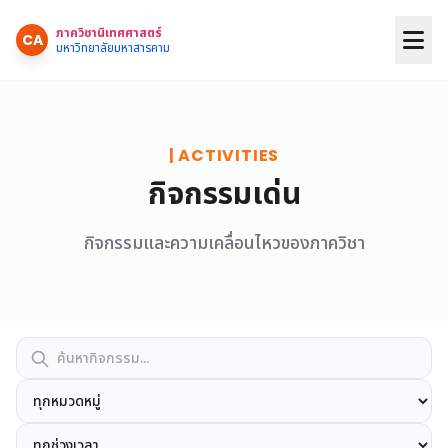
ภาควิชานิเทศศาสตร์
CA
มหาวิทยาลัยมหาสารคาม
| ACTIVITIES
กิจกรรมเด่น
กิจกรรมและความเคลื่อนไหวของภาควิชา