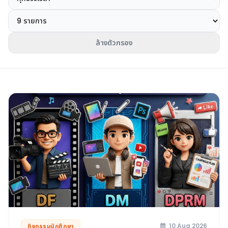
ล้างตัวกรอง
10 Aug 2026
กิจกรรมนักศึกษา