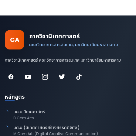
ภาควิชานิเทศศาสตร์
CA
คณะวิทยาการสารสนเทศ, มหาวิทยาลัยมหาสารคาม
ภาควิชานิเทศศาสตร์ คณะวิทยาการสารสนเทศ มหาวิทยาลัยมหาสารคาม
หลักสูตร
นศ.บ.นิเทศศาสตร์
B.Com.Arts
นศ.ม.(นิเทศศาสตร์สร้างสรรค์ดิจิทัล)
M.Com.Arts(Digital Creative Communication)