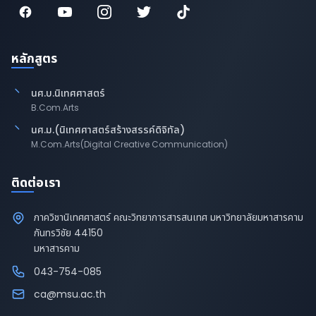
หลักสูตร
นศ.บ.นิเทศศาสตร์
B.Com.Arts
นศ.ม.(นิเทศศาสตร์สร้างสรรค์ดิจิทัล)
M.Com.Arts(Digital Creative Communication)
ติดต่อเรา
ภาควิชานิเทศศาสตร์ คณะวิทยาการสารสนเทศ มหาวิทยาลัยมหาสารคาม
กันทรวิชัย 44150
มหาสารคาม
043-754-085
ca@msu.ac.th