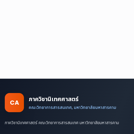
ภาควิชานิเทศศาสตร์
CA
คณะวิทยาการสารสนเทศ, มหาวิทยาลัยมหาสารคาม
ภาควิชานิเทศศาสตร์ คณะวิทยาการสารสนเทศ มหาวิทยาลัยมหาสารคาม