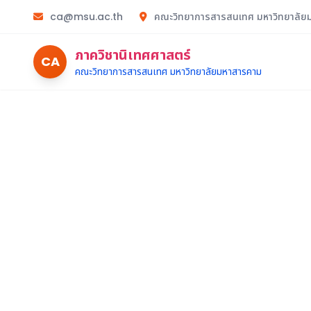
ca@msu.ac.th
คณะวิทยาการสารสนเทศ มหาวิทยาลัย
ภาควิชานิเทศศาสตร์
CA
คณะวิทยาการสารสนเทศ
มหาวิทยาลัยมหาสารคาม