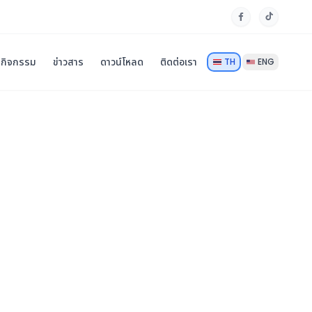
กิจกรรม
ข่าวสาร
ดาวน์โหลด
ติดต่อเรา
TH
ENG